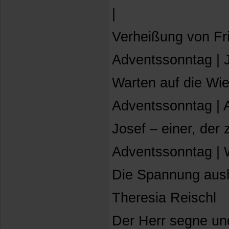
|
Verheißung von Fr
Adventssonntag | 
Warten auf die Wie
Adventssonntag | 
Josef – einer, der 
Adventssonntag | 
Die Spannung aush
Theresia Reischl
Der Herr segne und