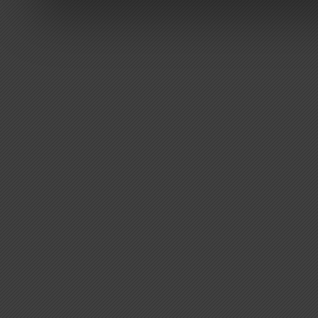
Weitere Informationen erh
Datenschutzerklärung
.