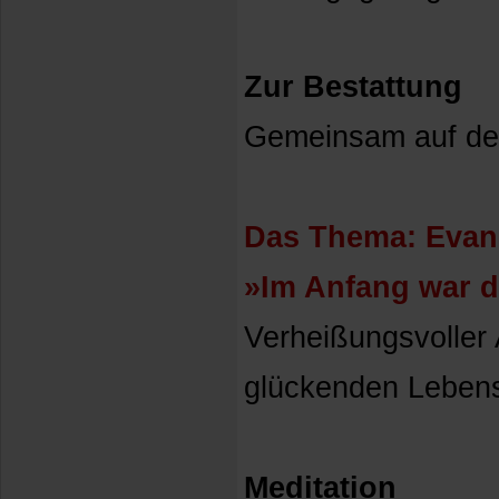
Zur Bestattung
Gemeinsam auf de
Das Thema: Evan
»Im Anfang war da
Verheißungsvoller
glückenden Lebens
Meditation