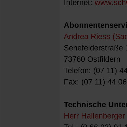
Internet:
www.sch
Abonnentenservi
Andrea Riess (Sa
Senefelderstraße 
73760 Ostfildern
Telefon: (07 11) 4
Fax: (07 11) 44 0
Technische Unte
Herr Hallenberger