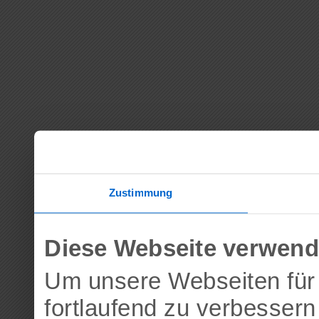
Zustimmung
Diese Webseite verwend
Um unsere Webseiten für 
fortlaufend zu verbesser