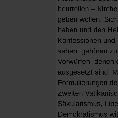
beurteilen – Kirch
geben wollen. Sich
haben und den Heil
Konfessionen und 
sehen, gehören zu
Vorwürfen, denen d
ausgesetzt sind. M
Formulierungen der
Zweiten Vatikanisc
Säkularismus, Lib
Demokratismus wit