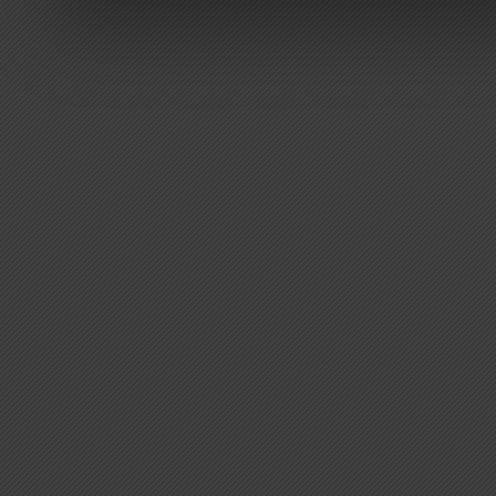
Weitere Informationen erh
Datenschutzerklärung
.