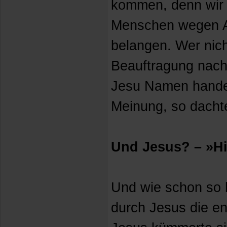
kommen, denn wir 
Menschen wegen A
belangen. Wer nich
Beauftragung nach-
Jesu Namen handel
Meinung, so dacht
Und Jesus? – »Hi
Und wie schon so h
durch Jesus die en