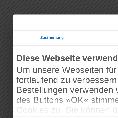
Zustimmung
Diese Webseite verwend
Um unsere Webseiten für 
fortlaufend zu verbesser
Bestellungen verwenden w
des Buttons »OK« stimme
Cookies zu. Sie können 