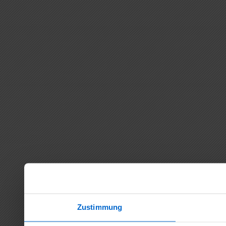
Zustimmung