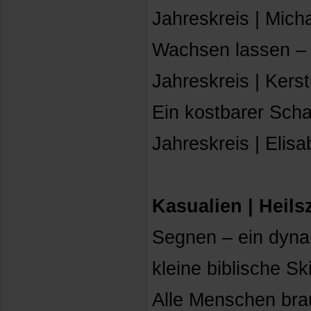
Jahreskreis | Mich
Wachsen lassen – 
Jahreskreis | Kerst
Ein kostbarer Scha
Jahreskreis | Elisa
Kasualien | Heil
Segnen – ein dyn
kleine biblische Sk
Alle Menschen bra