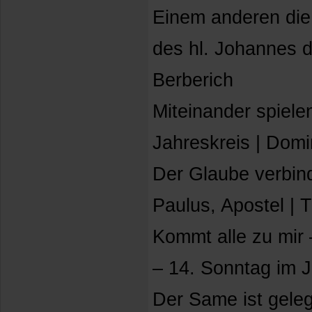
Einem anderen die
des hl. Johannes d
Berberich
Miteinander spiele
Jahreskreis | Domi
Der Glaube verbind
Paulus, Apostel | 
Kommt alle zu mir
– 14. Sonntag im J
Der Same ist geleg